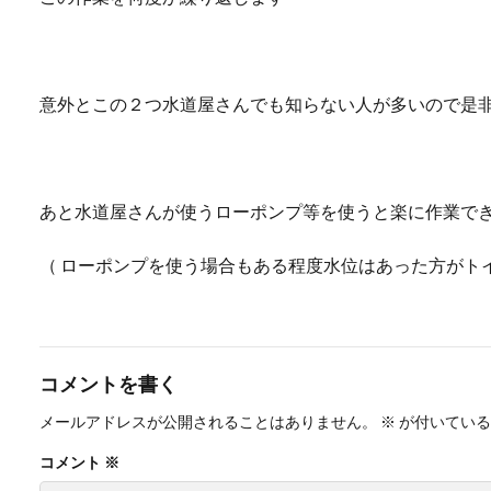
意外とこの２つ水道屋さんでも知らない人が多いので是
あと水道屋さんが使うローポンプ等を使うと楽に作業で
（ ローポンプを使う場合もある程度水位はあった方がト
コメントを書く
メールアドレスが公開されることはありません。
※
が付いている
コメント
※