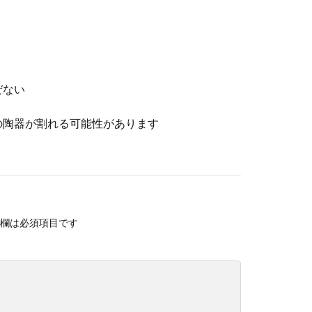
ぜない
の陶器が割れる可能性があります
欄は必須項目です