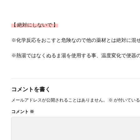
【 絶対にしないで 】
※化学反応をおこすと危険なので他の薬材とは絶対に混
※熱湯ではなくぬるま湯を使用する事、温度変化で便器
コメントを書く
メールアドレスが公開されることはありません。
※
が付いている
コメント
※