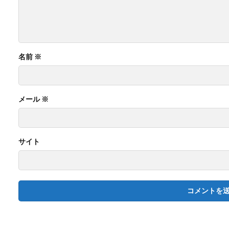
名前
※
メール
※
サイト